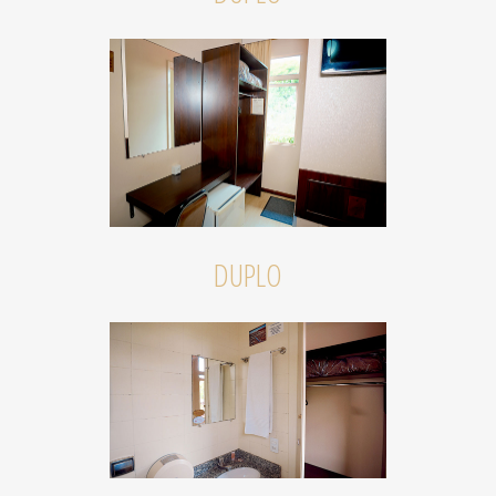
DUPLO