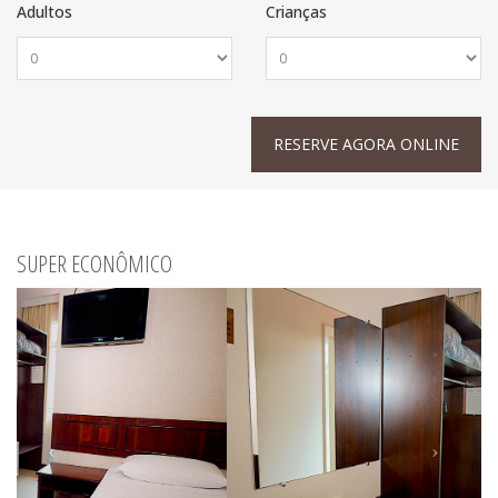
Adultos
Crianças
SUPER ECONÔMICO