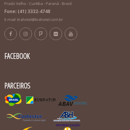
Prado Velho - Curitiba - Paraná - Brasil
Fone: (41) 3332-4748
E-mail: lirahotel@lirahotel.com.br
FACEBOOK
PARCEIROS