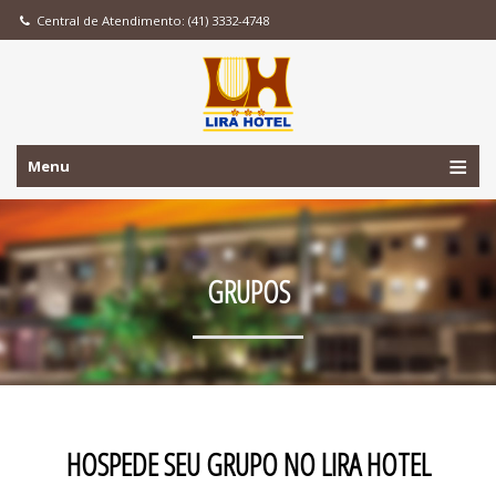
Central de Atendimento: (41) 3332-4748
Menu
GRUPOS
HOSPEDE SEU GRUPO NO LIRA HOTEL