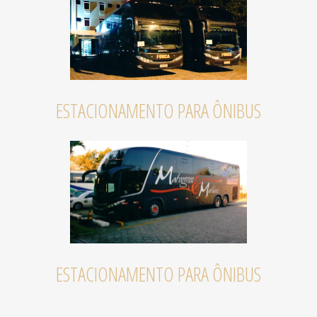
ESTACIONAMENTO PARA ÔNIBUS
ESTACIONAMENTO PARA ÔNIBUS