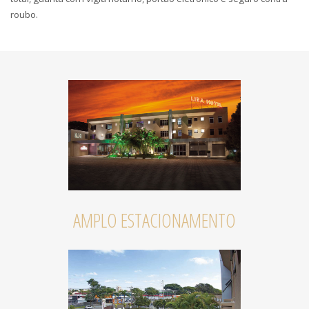
roubo.
AMPLO ESTACIONAMENTO