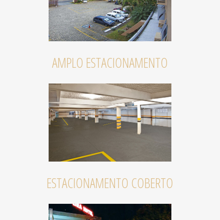
AMPLO ESTACIONAMENTO
ESTACIONAMENTO COBERTO